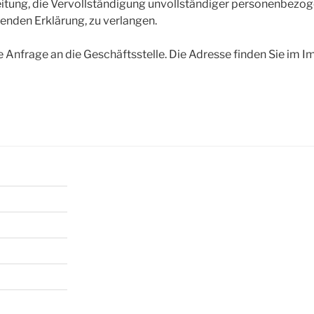
itung, die Vervollständigung unvollständiger personenbezog
zenden Erklärung, zu verlangen.
re Anfrage an die Geschäftsstelle. Die Adresse finden Sie im 