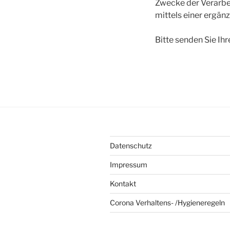
Zwecke der Verarbe
mittels einer ergän
Bitte senden Sie Ih
Datenschutz
Impressum
Kontakt
Corona Verhaltens- /Hygieneregeln