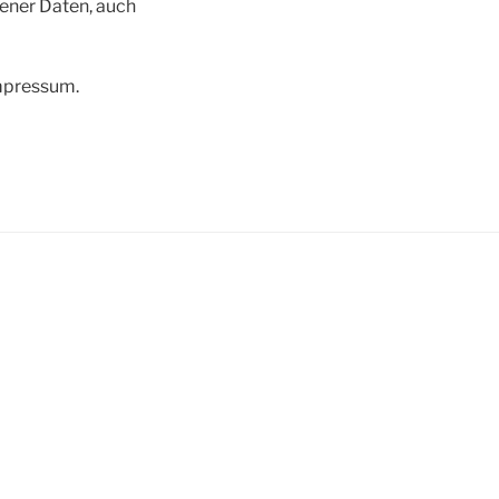
ener Daten, auch
Impressum.