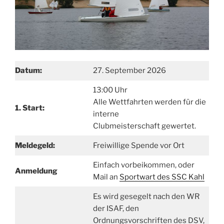
Datum:
27. September 2026
13:00 Uhr
Alle Wettfahrten werden für die
1. Start:
interne
Clubmeisterschaft gewertet.
Meldegeld:
Freiwillige Spende vor Ort
Einfach vorbeikommen, oder
Anmeldung
Mail an
Sportwart des SSC Kahl
Es wird gesegelt nach den WR
der ISAF, den
Ordnungsvorschriften des DSV,