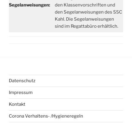
Segelanweisungen:
den Klassenvorschriften und
den Segelanweisungen des SSC
Kahl. Die Segelanweisungen
sind im Regattabüro erhältlich.
Datenschutz
Impressum
Kontakt
Corona Verhaltens- /Hygieneregeln