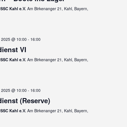
SSC Kahl e.V.
Am Birkenanger 21, Kahl, Bayern,
 2025 @ 10:00
-
16:00
dienst VI
SSC Kahl e.V.
Am Birkenanger 21, Kahl, Bayern,
 2025 @ 10:00
-
16:00
dienst (Reserve)
SSC Kahl e.V.
Am Birkenanger 21, Kahl, Bayern,