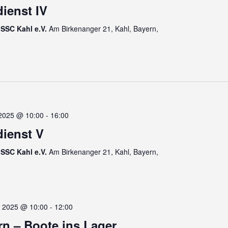
dienst IV
SSC Kahl e.V.
Am Birkenanger 21, Kahl, Bayern,
2025 @ 10:00
-
16:00
dienst V
SSC Kahl e.V.
Am Birkenanger 21, Kahl, Bayern,
 2025 @ 10:00
-
12:00
rn – Boote ins Lager