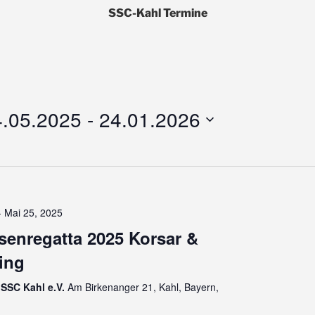
SSC-Kahl Termine
4.05.2025
 - 
24.01.2026
-
Mai 25, 2025
enregatta 2025 Korsar &
ing
SSC Kahl e.V.
Am Birkenanger 21, Kahl, Bayern,