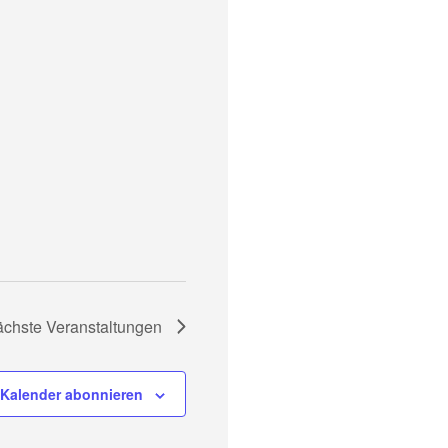
ächste
Veranstaltungen
Kalender abonnieren