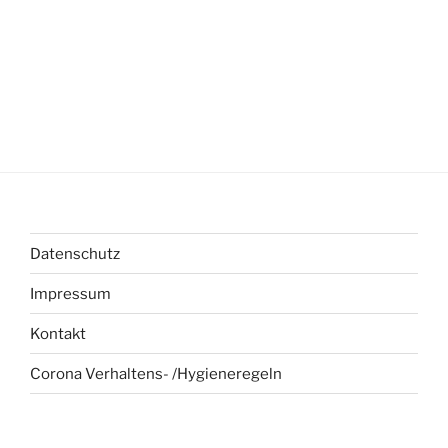
Datenschutz
Impressum
Kontakt
Corona Verhaltens- /Hygieneregeln