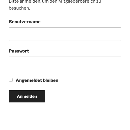
Bitte anmelden, um den Mitgliederbereich zu
besuchen.
Benutzername
Passwort
Angemeldet bleiben