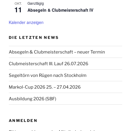
Ganztägig
OKT.
11
Absegeln & Clubmeisterschaft IV
Kalender anzeigen
DIE LETZTEN NEWS
Absegeln & Clubmeisterschaft – neuer Termin
Clubmeisterschaft III. Lauf 26.07.2026
Segeltörn von Rügen nach Stockholm
Markol-Cup 2026 25. – 27.04.2026
Ausbildung 2026 (SBF)
ANMELDEN