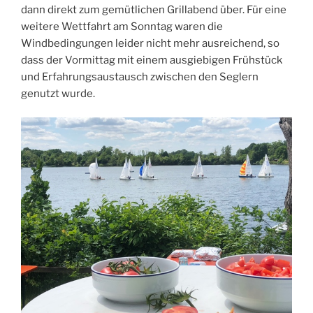
dann direkt zum gemütlichen Grillabend über. Für eine
weitere Wettfahrt am Sonntag waren die
Windbedingungen leider nicht mehr ausreichend, so
dass der Vormittag mit einem ausgiebigen Frühstück
und Erfahrungsaustausch zwischen den Seglern
genutzt wurde.